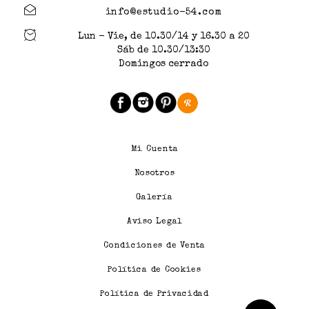
info@estudio-54.com
Lun - Vie, de 10.30/14 y 16.30 a 20
Sáb de 10.30/13:30
Domingos cerrado
Mi Cuenta
Nosotros
Galería
Aviso Legal
Condiciones de Venta
Política de Cookies
Política de Privacidad