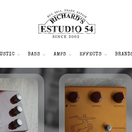
USTIC
BASS
AMPS
EFFECTS
BRAND