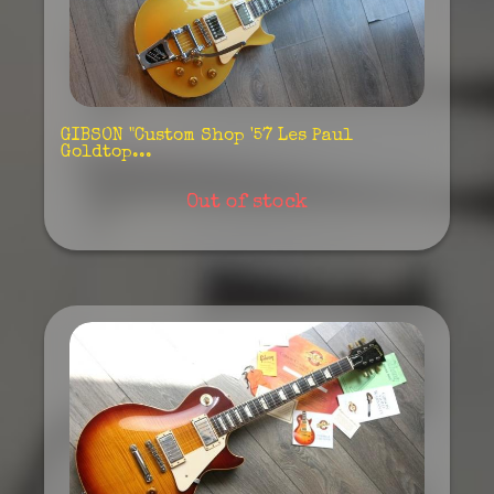
GIBSON "Custom Shop '57 Les Paul
Goldtop...
Out of stock