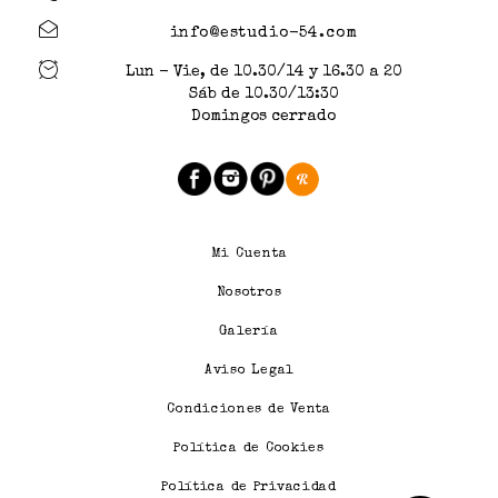
info@estudio-54.com
Lun - Vie, de 10.30/14 y 16.30 a 20
Sáb de 10.30/13:30
Domingos cerrado
Mi Cuenta
Nosotros
Galería
Aviso Legal
Condiciones de Venta
Política de Cookies
Política de Privacidad