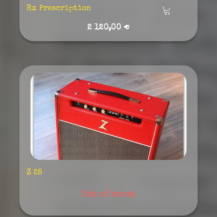
Rx Prescription
Añadir
2 120,00 €
Z 28
Out of stock