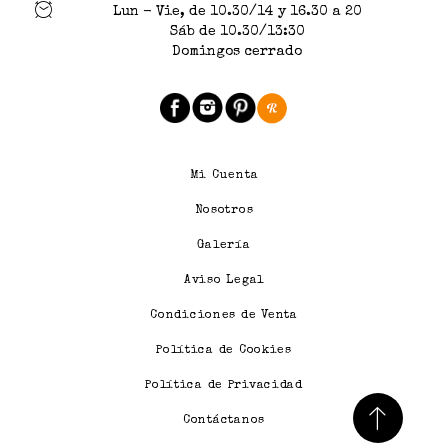
Lun - Vie, de 10.30/14 y 16.30 a 20
Sáb de 10.30/13:30
Domingos cerrado
Mi Cuenta
Nosotros
Galería
Aviso Legal
Condiciones de Venta
Política de Cookies
Política de Privacidad
Contáctanos