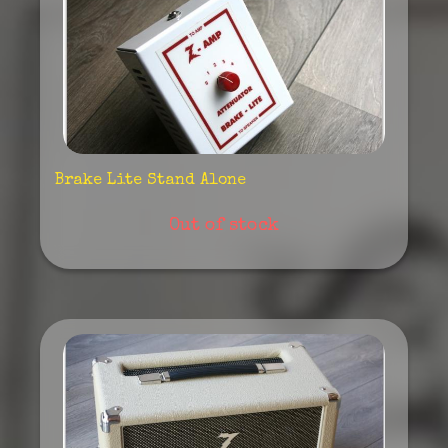
Brake Lite Stand Alone
Out of stock