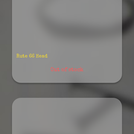
Rute 66 Head
Out of stock