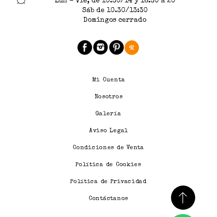
Lun - Vie, de 10.30/14 y 16.30 a 20
Sáb de 10.30/13:30
Domingos cerrado
Mi Cuenta
Nosotros
Galería
Aviso Legal
Condiciones de Venta
Política de Cookies
Política de Privacidad
Contáctanos