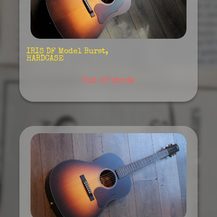
IRIS DF Model Burst,
HARDCASE
Out of stock