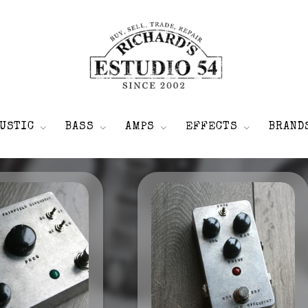
USTIC
BASS
AMPS
EFFECTS
BRAND