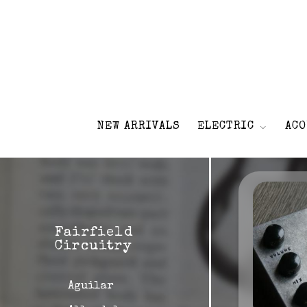
NEW ARRIVALS
ELECTRIC
ACO
Fairfield
Circuitry
Aguilar