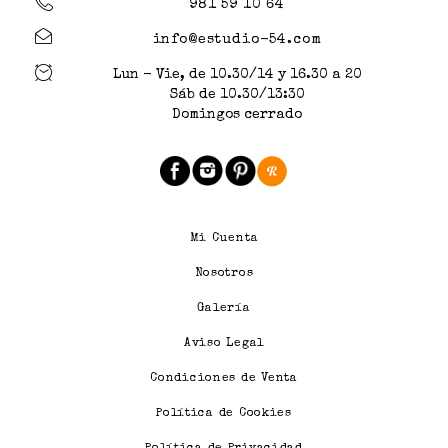
981 59 10 64
info@estudio-54.com
Lun - Vie, de 10.30/14 y 16.30 a 20
Sáb de 10.30/13:30
Domingos cerrado
Mi Cuenta
Nosotros
Galería
Aviso Legal
Condiciones de Venta
Política de Cookies