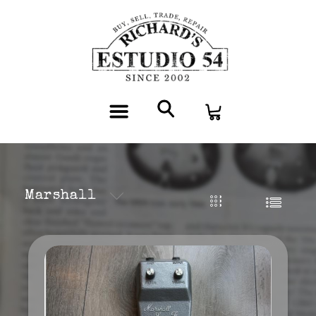
Marshall