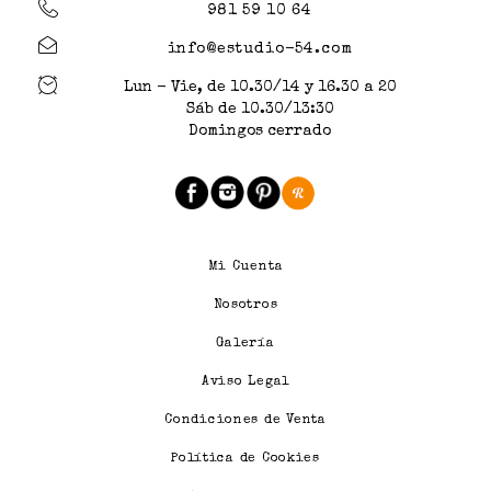
981 59 10 64
info@estudio-54.com
Lun - Vie, de 10.30/14 y 16.30 a 20
Sáb de 10.30/13:30
Domingos cerrado
Mi Cuenta
Nosotros
Galería
Aviso Legal
Condiciones de Venta
Política de Cookies