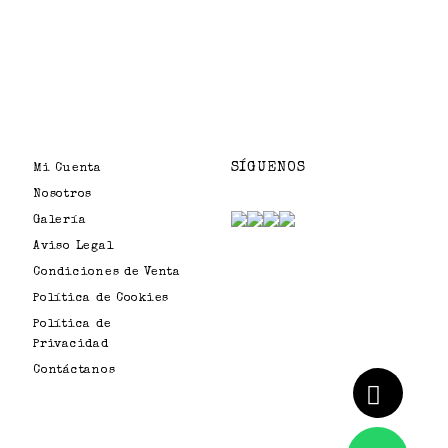
SÍGUENOS
Mi Cuenta
Nosotros
Galería
Aviso Legal
Condiciones de Venta
Política de Cookies
Política de
Privacidad
Contáctanos