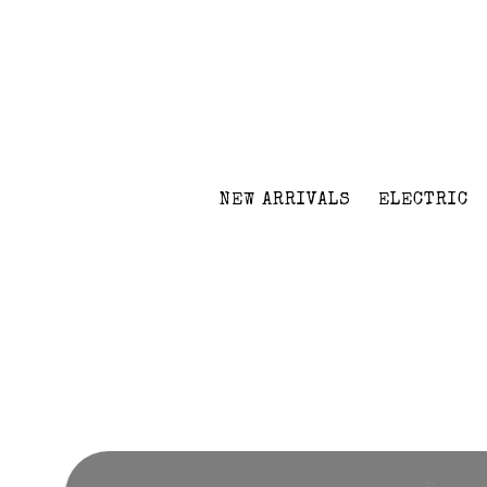
NEW ARRIVALS
ELECTRIC
Volver