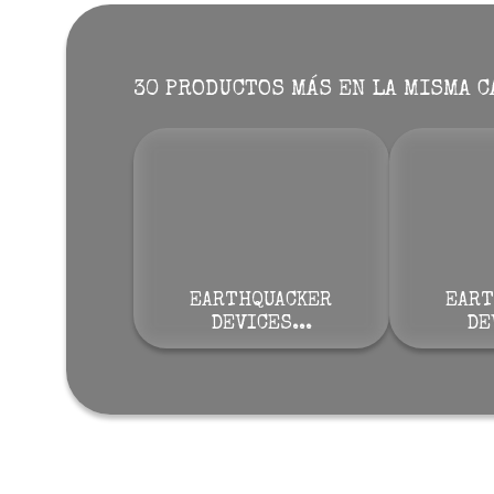
30 PRODUCTOS MÁS EN LA MISMA C
EARTHQUACKER
EART
DEVICES...
DE