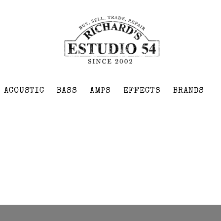
ACOUSTIC
BASS
AMPS
EFFECTS
BRANDS