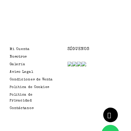
SÍGUENOS
Mi Cuenta
Nosotros
Galería
Aviso Legal
Condiciones de Venta
Política de Cookies
Política de
Privacidad
Contáctanos