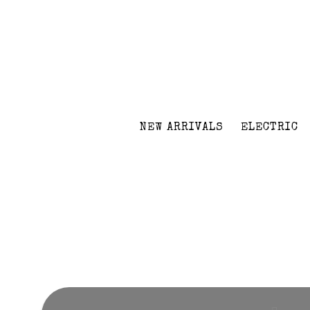
NEW ARRIVALS
ELECTRIC
Volver