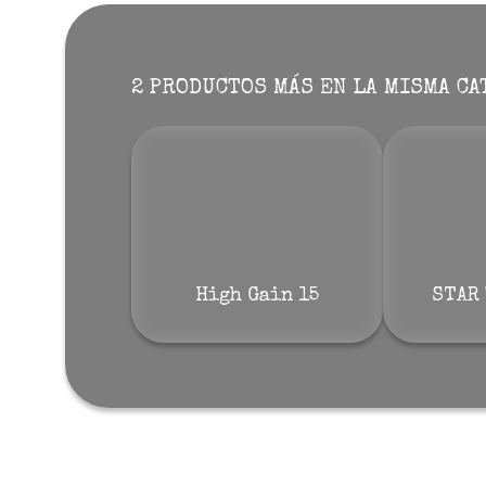
2 PRODUCTOS MÁS EN LA MISMA CA
High Gain 15
STAR 