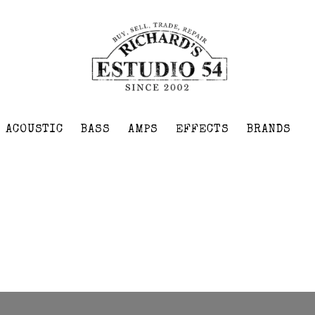
ACOUSTIC
BASS
AMPS
EFFECTS
BRANDS