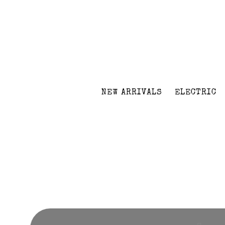
NEW ARRIVALS
ELECTRIC
Volver