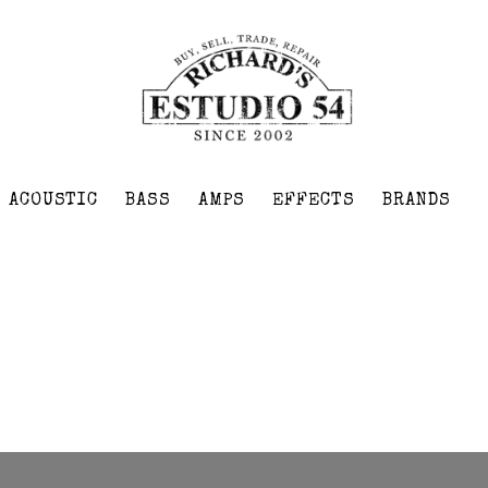
ACOUSTIC
BASS
AMPS
EFFECTS
BRANDS