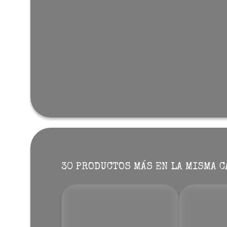
30 PRODUCTOS MÁS EN LA MISMA C