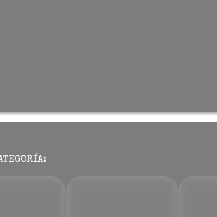
ATEGORÍA: