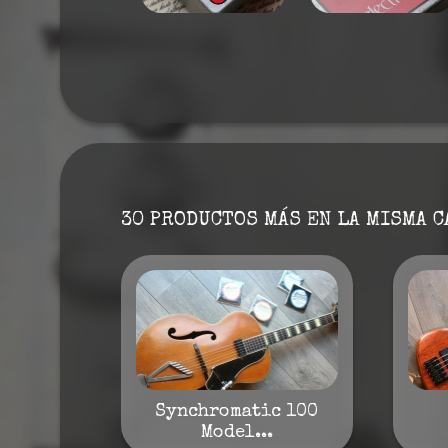
30 PRODUCTOS MÁS EN LA MISMA C
Synchromatic 100
Model...