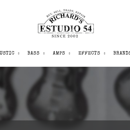
USTIC
BASS
AMPS
EFFECTS
BRAND