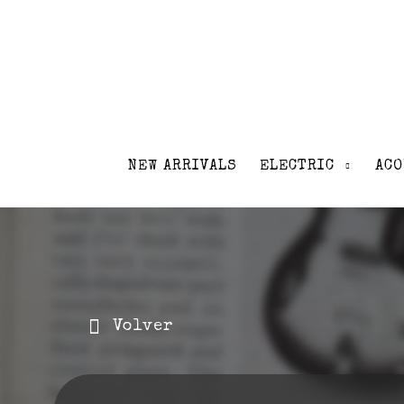
NEW ARRIVALS
ELECTRIC
ACO
Volver