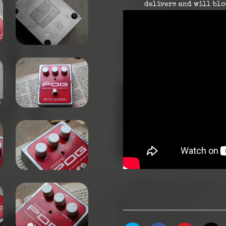
delivers and will blow